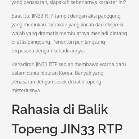
yang penasaran, siapakah sebenarnya karakter ini?
Saat itu, JIN33 RTP tampil dengan aksi panggung
yang memukau. Gerakan yang lincah dan ekspresi
wajah yang dramatis membuatnya menjadi bintang
di atas panggung. Penonton pun langsung
terpesona dengan kehadirannya.
Kehadiran JIN33 RTP seolah membawa warna baru
dalam dunia hiburan Korea. Banyak yang
penasaran dengan sosok di balik topeng
misteriusnya.
Rahasia di Balik
Topeng JIN33 RTP