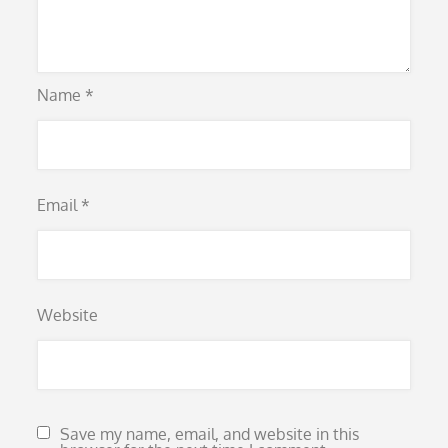
Name
*
Email
*
Website
Save my name, email, and website in this