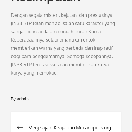
Dengan segala misteri, kejutan, dan prestasinya,
JIN33 RTP telah menjadi salah satu karakter yang
sangat dicintai dalam dunia hiburan Korea.
Keberadaannya selalu dinantikan untuk
memberikan warna yang berbeda dan inspiratif
bagi para penggemarnya. Semoga kedepannya,
JIN33 RTP terus sukses dan memberikan karya-
karya yang memukau.
By
admin
Post
Menjelajahi Keajaiban Mecanopolis.org