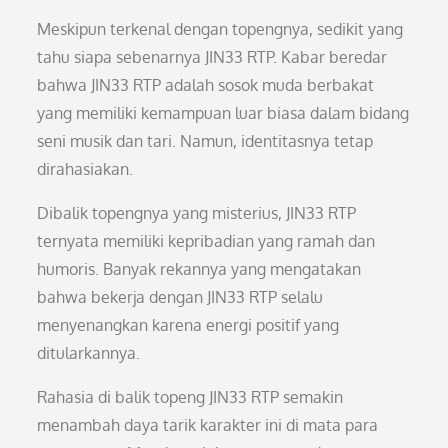
Meskipun terkenal dengan topengnya, sedikit yang
tahu siapa sebenarnya JIN33 RTP. Kabar beredar
bahwa JIN33 RTP adalah sosok muda berbakat
yang memiliki kemampuan luar biasa dalam bidang
seni musik dan tari. Namun, identitasnya tetap
dirahasiakan.
Dibalik topengnya yang misterius, JIN33 RTP
ternyata memiliki kepribadian yang ramah dan
humoris. Banyak rekannya yang mengatakan
bahwa bekerja dengan JIN33 RTP selalu
menyenangkan karena energi positif yang
ditularkannya.
Rahasia di balik topeng JIN33 RTP semakin
menambah daya tarik karakter ini di mata para