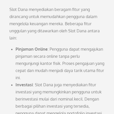
Slot Dana menyediakan beragam fitur yang
dirancang untuk memudahkan pengguna dalam
mengelola keuangan mereka. Beberapa fitur
unggulan yang ditawarkan oleh Slot Dana antara
lain:
Pinjaman Online
: Pengguna dapat mengajukan
pinjaman secara online tanpa perlu
mengunjungi kantor fisik. Proses pengajuan yang
cepat dan mudah menjadi daya tarik utama fitur
ini.
Investasi
: Slot Dana juga menyediakan fitur
investasi yang memungkinkan pengguna untuk
berinvestasi mulai dari nominal kecil. Dengan
berbagai pilihan investasi yang tersedia,
pengguna dapat mengelola portofolio investasi