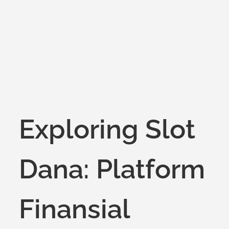
on
Exploring Slot
Dana: Platform
Finansial