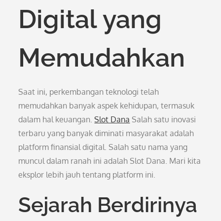
Digital yang
Memudahkan
Saat ini, perkembangan teknologi telah
memudahkan banyak aspek kehidupan, termasuk
dalam hal keuangan.
Slot Dana
Salah satu inovasi
terbaru yang banyak diminati masyarakat adalah
platform finansial digital. Salah satu nama yang
muncul dalam ranah ini adalah Slot Dana. Mari kita
eksplor lebih jauh tentang platform ini.
Sejarah Berdirinya