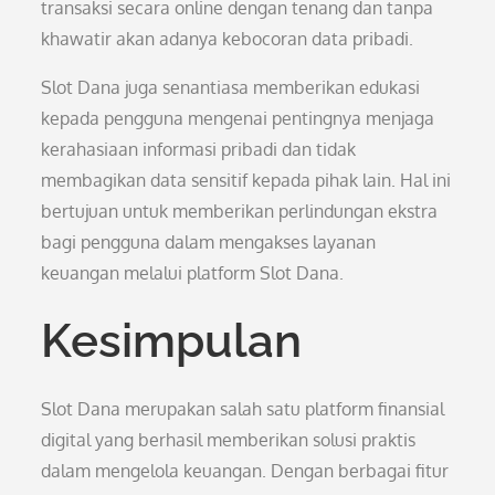
transaksi secara online dengan tenang dan tanpa
khawatir akan adanya kebocoran data pribadi.
Slot Dana juga senantiasa memberikan edukasi
kepada pengguna mengenai pentingnya menjaga
kerahasiaan informasi pribadi dan tidak
membagikan data sensitif kepada pihak lain. Hal ini
bertujuan untuk memberikan perlindungan ekstra
bagi pengguna dalam mengakses layanan
keuangan melalui platform Slot Dana.
Kesimpulan
Slot Dana merupakan salah satu platform finansial
digital yang berhasil memberikan solusi praktis
dalam mengelola keuangan. Dengan berbagai fitur