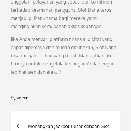
unggulan, pelayanan yang cepat, dan komitmen
terhadap keamanan pengguna, Slot Dana terus
menjadi pilihan utama bagi mereka yang
menginginkan kemudahan akses keuangan.
Jika Anda mencari platform finansial digital yang
dapat dipercaya dan mudah digunakan, Slot Dana
bisa menjadi pilihan yang tepat. Manfaatkan fitur-
fiturnya untuk mengelola keuangan Anda dengan
lebih efisien dan efektif!
By
admin
Post
Menangkan Jackpot Besar dengan Slot