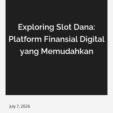
Exploring Slot Dana:
Platform Finansial Digital
yang Memudahkan
Posted
July 7, 2026