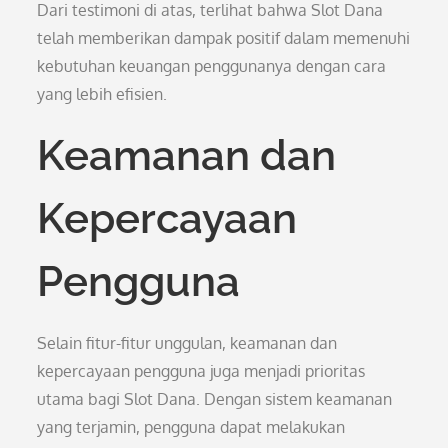
Dari testimoni di atas, terlihat bahwa Slot Dana
telah memberikan dampak positif dalam memenuhi
kebutuhan keuangan penggunanya dengan cara
yang lebih efisien.
Keamanan dan
Kepercayaan
Pengguna
Selain fitur-fitur unggulan, keamanan dan
kepercayaan pengguna juga menjadi prioritas
utama bagi Slot Dana. Dengan sistem keamanan
yang terjamin, pengguna dapat melakukan