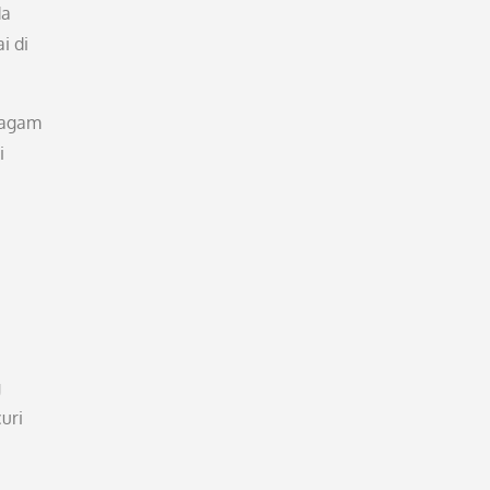
da
i di
ragam
i
g
uri