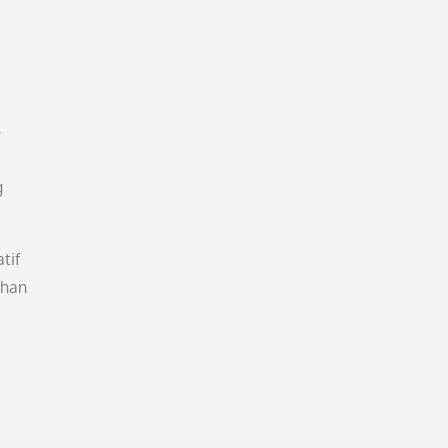
-
g
tif
ahan