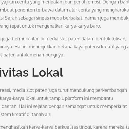
nyajikan cerita yang mendalam dan penuh emosi. Dengan ban
 membuat penonton terbawa dalam alur cerita yang mengharuka
sisi Sarah sebagai sineas muda berbakat, namun juga membuk
ang tepat untuk mengenalkan karya-karya baru.
 juga bermunculan di media slot paten dalam bentuk tulisan,
ainnya. Hal ini menunjukkan betapa kaya potensi kreatif yang 
lot paten untuk menampungnya.
vitas Lokal
rkreasi, media slot paten juga turut mendukung perkembangan
karya-karya lokal untuk tampil, platform ini membantu
a daerah. Hal ini sejalan dengan semangat untuk memperkuat
tem kreatif di tanah air.
 menghasilkan karya-karya berkualitas tinggi, karena mereka t