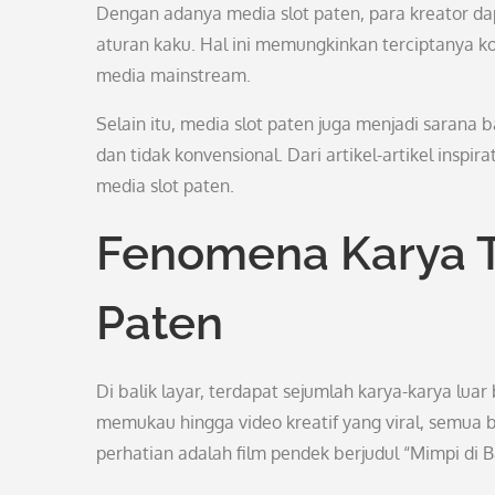
Dengan adanya media slot paten, para kreator da
aturan kaku. Hal ini memungkinkan terciptanya ko
media mainstream.
Selain itu, media slot paten juga menjadi sara
dan tidak konvensional. Dari artikel-artikel insp
media slot paten.
Fenomena Karya Te
Paten
Di balik layar, terdapat sejumlah karya-karya luar
memukau hingga video kreatif yang viral, semua bi
perhatian adalah film pendek berjudul “Mimpi di 