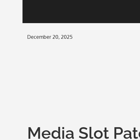
Posted
December 20, 2025
on
Media Slot Pa