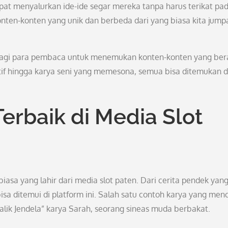
pat menyalurkan ide-ide segar mereka tanpa harus terikat pa
nten-konten yang unik dan berbeda dari yang biasa kita jumpa
na bagi para pembaca untuk menemukan konten-konten yang be
iratif hingga karya seni yang memesona, semua bisa ditemukan d
rbaik di Media Slot
 biasa yang lahir dari media slot paten. Dari cerita pendek yan
sa ditemui di platform ini. Salah satu contoh karya yang menc
Balik Jendela” karya Sarah, seorang sineas muda berbakat.