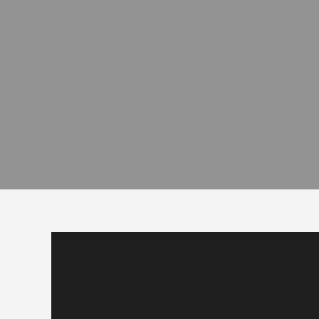
Skip
to
content