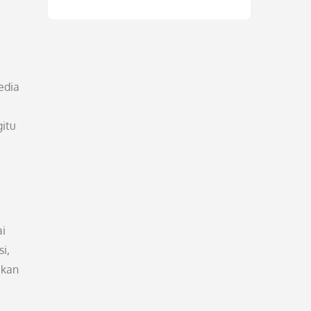
edia
gitu
ai
i,
ikan