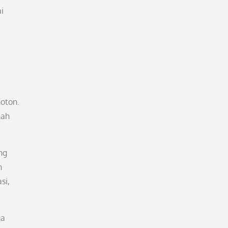
i
noton.
nah
ng
n
si,
ga