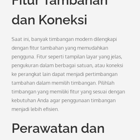
Fitur Tambahan
dan Koneksi
Saat ini, banyak timbangan modern dilengkapi
dengan fitur tambahan yang memudahkan
pengguna. Fitur seperti tampilan layar yang jelas,
pengukuran dalam berbagai satuan, atau koneksi
ke perangkat lain dapat menjadi pertimbangan
tambahan dalam memilih timbangan. Pilihlah
timbangan yang memiliki fitur yang sesuai dengan
kebutuhan Anda agar penggunaan timbangan
menjadi lebih efisien.
Perawatan dan