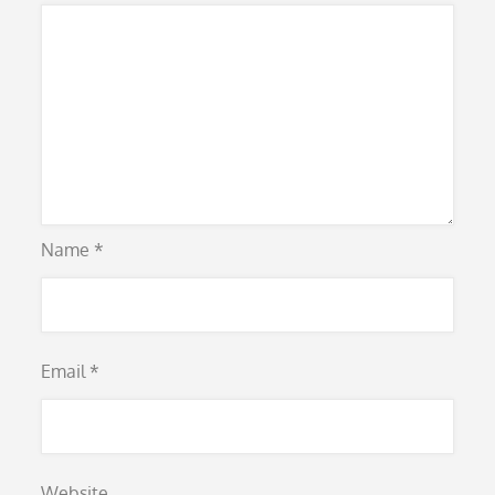
Name
*
Email
*
Website