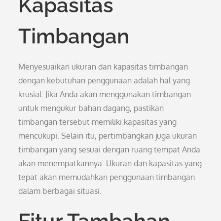
Kapasitas
Timbangan
Menyesuaikan ukuran dan kapasitas timbangan
dengan kebutuhan penggunaan adalah hal yang
krusial. Jika Anda akan menggunakan timbangan
untuk mengukur bahan dagang, pastikan
timbangan tersebut memiliki kapasitas yang
mencukupi. Selain itu, pertimbangkan juga ukuran
timbangan yang sesuai dengan ruang tempat Anda
akan menempatkannya. Ukuran dan kapasitas yang
tepat akan memudahkan penggunaan timbangan
dalam berbagai situasi.