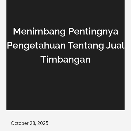
Menimbang Pentingnya
Pengetahuan Tentang Jual
Timbangan
Posted
October 28, 2025