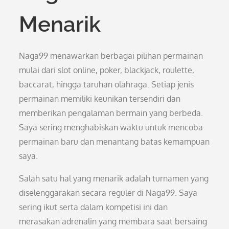
Menarik
Naga99 menawarkan berbagai pilihan permainan
mulai dari slot online, poker, blackjack, roulette,
baccarat, hingga taruhan olahraga. Setiap jenis
permainan memiliki keunikan tersendiri dan
memberikan pengalaman bermain yang berbeda.
Saya sering menghabiskan waktu untuk mencoba
permainan baru dan menantang batas kemampuan
saya.
Salah satu hal yang menarik adalah turnamen yang
diselenggarakan secara reguler di Naga99. Saya
sering ikut serta dalam kompetisi ini dan
merasakan adrenalin yang membara saat bersaing