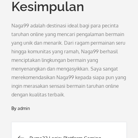
Kesimpulan
Naga99 adalah destinasi ideal bagi para pecinta
taruhan online yang mencari pengalaman bermain
yang unik dan menarik. Dari ragam permainan seru
hingga komunitas yang ramah, Naga99 berhasil
menciptakan lingkungan bermain yang
menyenangkan dan mengasyikkan. Saya sangat
merekomendasikan Naga99 kepada siapa pun yang
ingin merasakan sensasi bermain taruhan online
dengan kualitas terbaik.
By
admin