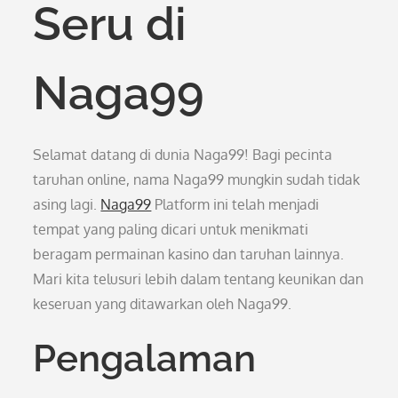
Seru di
Naga99
Selamat datang di dunia Naga99! Bagi pecinta
taruhan online, nama Naga99 mungkin sudah tidak
asing lagi.
Naga99
Platform ini telah menjadi
tempat yang paling dicari untuk menikmati
beragam permainan kasino dan taruhan lainnya.
Mari kita telusuri lebih dalam tentang keunikan dan
keseruan yang ditawarkan oleh Naga99.
Pengalaman