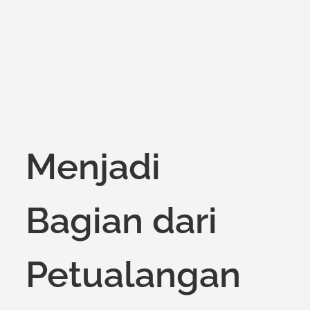
on
Menjadi
Bagian dari
Petualangan