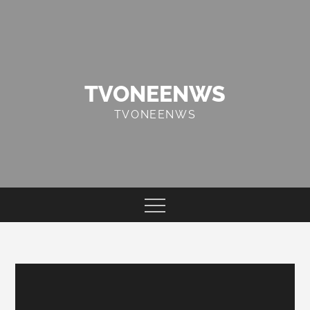
Skip
to
content
TVONEENWS
TVONEENWS