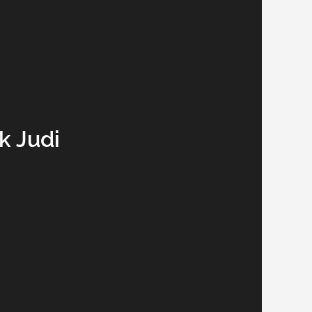
k Judi