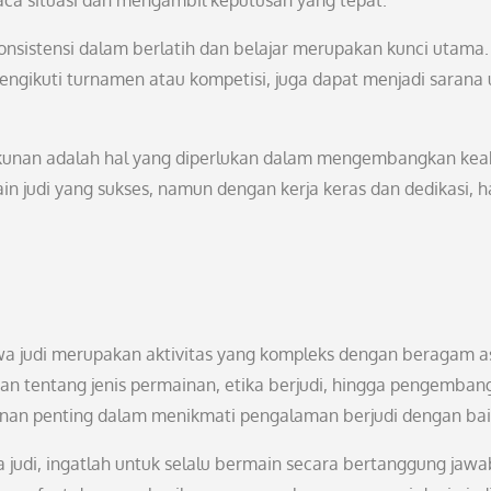
a situasi dan mengambil keputusan yang tepat.
nsistensi dalam berlatih dan belajar merupakan kunci utama.
 mengikuti turnamen atau kompetisi, juga dapat menjadi sarana
ekunan adalah hal yang diperlukan dalam mengembangkan kea
in judi yang sukses, namun dengan kerja keras dan dedikasi, ha
wa judi merupakan aktivitas yang kompleks dengan beragam a
an tentang jenis permainan, etika berjudi, hingga pengemban
nan penting dalam menikmati pengalaman berjudi dengan bai
a judi, ingatlah untuk selalu bermain secara bertanggung jaw