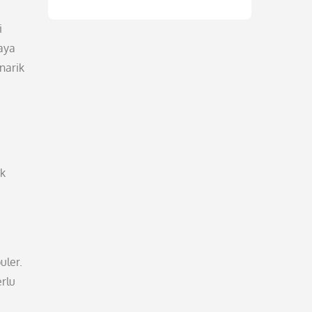
i
aya
narik
ak
uler.
rlu