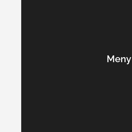
Menyi