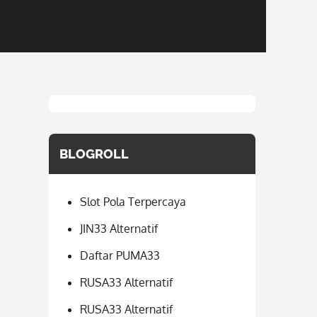
BLOGROLL
Slot Pola Terpercaya
JIN33 Alternatif
Daftar PUMA33
RUSA33 Alternatif
RUSA33 Alternatif