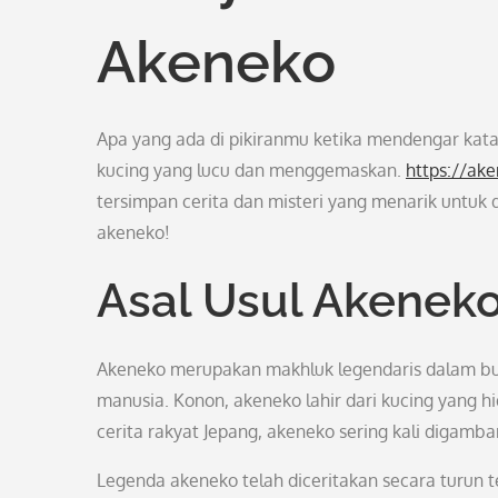
Akeneko
Apa yang ada di pikiranmu ketika mendengar kata
kucing yang lucu dan menggemaskan.
https://ak
tersimpan cerita dan misteri yang menarik untuk di
akeneko!
Asal Usul Akenek
Akeneko merupakan makhluk legendaris dalam bu
manusia. Konon, akeneko lahir dari kucing yang
cerita rakyat Jepang, akeneko sering kali digamba
Legenda akeneko telah diceritakan secara turun