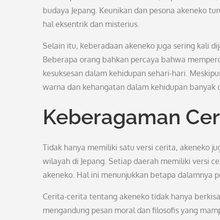
budaya Jepang. Keunikan dan pesona akeneko turu
hal eksentrik dan misterius.
Selain itu, keberadaan akeneko juga sering kali di
Beberapa orang bahkan percaya bahwa memper
kesuksesan dalam kehidupan sehari-hari. Meskip
warna dan kehangatan dalam kehidupan banyak 
Keberagaman Cer
Tidak hanya memiliki satu versi cerita, akeneko j
wilayah di Jepang. Setiap daerah memiliki versi
akeneko. Hal ini menunjukkan betapa dalamnya 
Cerita-cerita tentang akeneko tidak hanya berki
mengandung pesan moral dan filosofis yang mamp