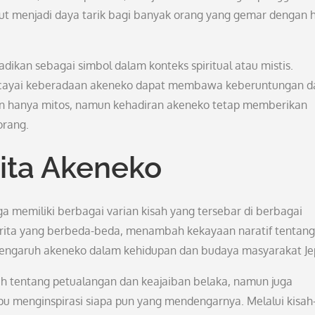
t menjadi daya tarik bagi banyak orang yang gemar dengan h
jadikan sebagai simbol dalam konteks spiritual atau mistis.
cayai keberadaan akeneko dapat membawa keberuntungan d
un hanya mitos, namun kehadiran akeneko tetap memberikan
orang.
ita Akeneko
uga memiliki berbagai varian kisah yang tersebar di berbagai
 cerita yang berbeda-beda, menambah kekayaan naratif tentang
pengaruh akeneko dalam kehidupan dan budaya masyarakat Je
sah tentang petualangan dan keajaiban belaka, namun juga
u menginspirasi siapa pun yang mendengarnya. Melalui kisah