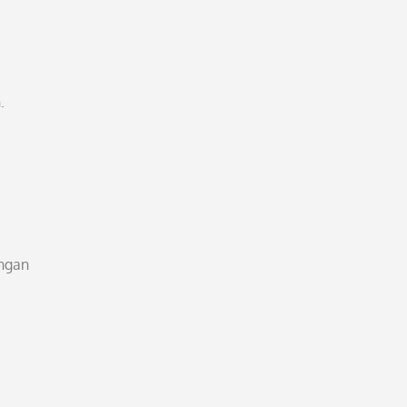
.
engan