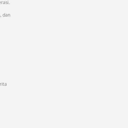
rasi.
, dan
rita