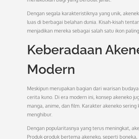
Dengan segala karakteristiknya yang unik, akene
luas di berbagai belahan dunia. Kisah-kisah tentan
menjadikan mereka sebagai salah satu ikon paling
Keberadaan Aken
Modern
Meskipun merupakan bagian dari warisan budaya t
cerita kuno. Di era modern ini, konsep akeneko j
manga, anime, dan film. Karakter akeneko sering 
menghibur.
Dengan popularitasnya yang terus meningkat, akene
Produk-produk bertema akeneko, seperti boneka,