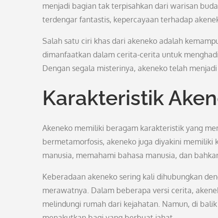
menjadi bagian tak terpisahkan dari warisan buda
terdengar fantastis, kepercayaan terhadap akene
Salah satu ciri khas dari akeneko adalah kemampu
dimanfaatkan dalam cerita-cerita untuk menghad
Dengan segala misterinya, akeneko telah menjadi 
Karakteristik Ake
Akeneko memiliki beragam karakteristik yang m
bermetamorfosis, akeneko juga diyakini memiliki
manusia, memahami bahasa manusia, dan bahkan 
Keberadaan akeneko sering kali dihubungkan den
merawatnya. Dalam beberapa versi cerita, ake
melindungi rumah dari kejahatan. Namun, di balik
menakutkan bagi yang berbuat jahat.