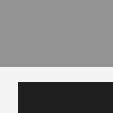
Skip
to
content