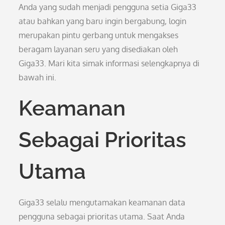
Anda yang sudah menjadi pengguna setia Giga33
atau bahkan yang baru ingin bergabung, login
merupakan pintu gerbang untuk mengakses
beragam layanan seru yang disediakan oleh
Giga33. Mari kita simak informasi selengkapnya di
bawah ini.
Keamanan
Sebagai Prioritas
Utama
Giga33 selalu mengutamakan keamanan data
pengguna sebagai prioritas utama. Saat Anda