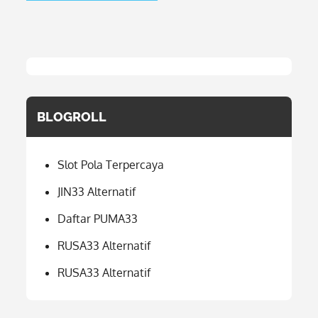
BLOGROLL
Slot Pola Terpercaya
JIN33 Alternatif
Daftar PUMA33
RUSA33 Alternatif
RUSA33 Alternatif