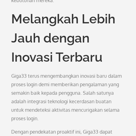
kebutuhan mereka.
Melangkah Lebih
Jauh dengan
Inovasi Terbaru
Giga33 terus mengembangkan inovasi baru dalam
proses login demi memberikan pengalaman yang
semakin baik kepada pengguna. Salah satunya
adalah integrasi teknologi kecerdasan buatan
untuk mendeteksi aktivitas mencurigakan selama
proses login.
Dengan pendekatan proaktif ini, Giga33 dapat