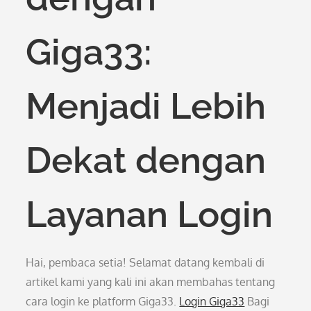
Giga33:
Menjadi Lebih
Dekat dengan
Layanan Login
Hai, pembaca setia! Selamat datang kembali di
artikel kami yang kali ini akan membahas tentang
cara login ke platform Giga33.
Login Giga33
Bagi