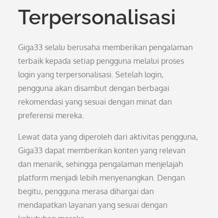
Terpersonalisasi
Giga33 selalu berusaha memberikan pengalaman
terbaik kepada setiap pengguna melalui proses
login yang terpersonalisasi. Setelah login,
pengguna akan disambut dengan berbagai
rekomendasi yang sesuai dengan minat dan
preferensi mereka.
Lewat data yang diperoleh dari aktivitas pengguna,
Giga33 dapat memberikan konten yang relevan
dan menarik, sehingga pengalaman menjelajah
platform menjadi lebih menyenangkan. Dengan
begitu, pengguna merasa dihargai dan
mendapatkan layanan yang sesuai dengan