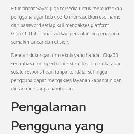
Fitur “Ingat Saya” juga tersedia untuk memudahkan
pengguna agar tidak perlu memasukkan username
dan password setiap kali mengakses platform
Giga33. Hal ini menjadikan pengalaman pengguna
semakin lancar dan efisien.
Dengan dukungan tim teknis yang handal, Giga33
senantiasa memperbarui sistem login mereka agar
selalu responsif dan tanpa kendala, sehingga
pengguna dapat mengakses layanan kapanpun dan
dimanapun tanpa hambatan.
Pengalaman
Pengguna yang