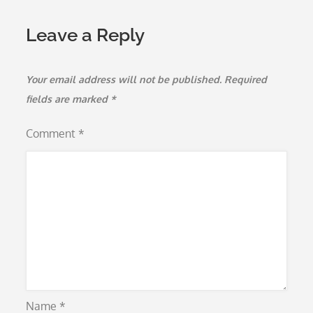
Leave a Reply
Your email address will not be published.
Required
fields are marked
*
Comment
*
Name
*