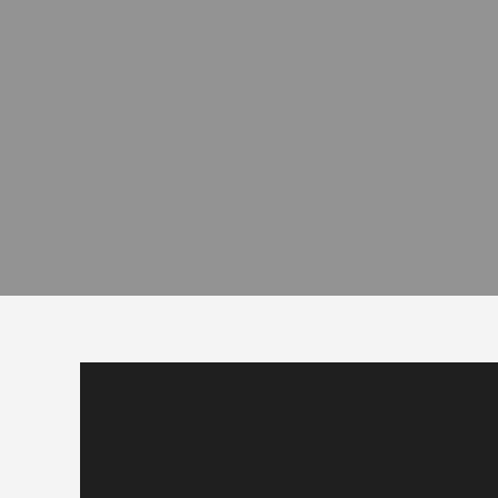
Skip
to
content