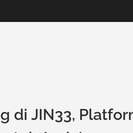
 di JIN33, Platfo