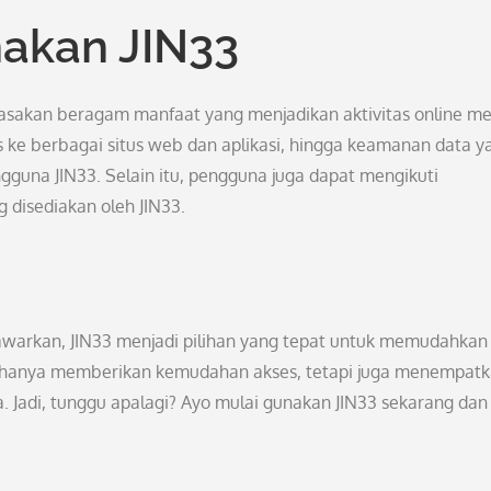
akan JIN33
akan beragam manfaat yang menjadikan aktivitas online me
 ke berbagai situs web dan aplikasi, hingga keamanan data y
gguna JIN33. Selain itu, pengguna juga dapat mengikuti
g disediakan oleh JIN33.
warkan, JIN33 menjadi pilihan yang tepat untuk memudahkan
idak hanya memberikan kemudahan akses, tetapi juga menempat
 Jadi, tunggu apalagi? Ayo mulai gunakan JIN33 sekarang dan