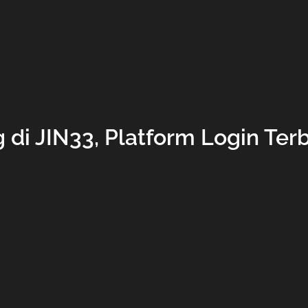
di JIN33, Platform Login Ter