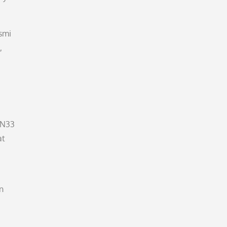
smi
,
IN33
at
n