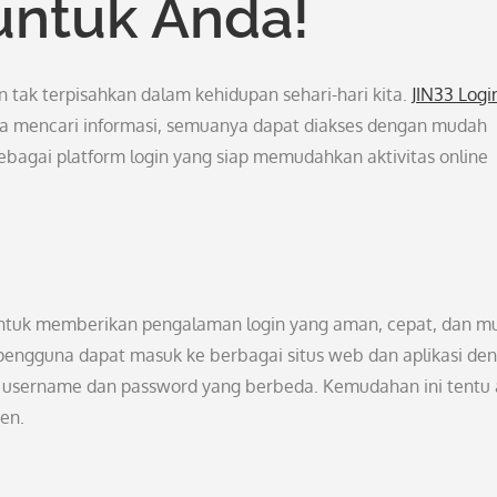
untuk Anda!
n tak terpisahkan dalam kehidupan sehari-hari kita.
JIN33 Logi
ngga mencari informasi, semuanya dapat diakses dengan mudah
sebagai platform login yang siap memudahkan aktivitas online
 untuk memberikan pengalaman login yang aman, cepat, dan m
engguna dapat masuk ke berbagai situs web dan aplikasi de
ak username dan password yang berbeda. Kemudahan ini tentu
en.
3