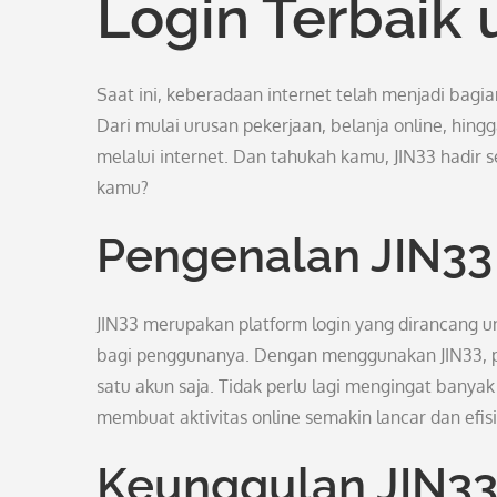
Login Terbaik 
Saat ini, keberadaan internet telah menjadi bagia
Dari mulai urusan pekerjaan, belanja online, hi
melalui internet. Dan tahukah kamu, JIN33 hadir 
kamu?
Pengenalan JIN33
JIN33 merupakan platform login yang dirancang
bagi penggunanya. Dengan menggunakan JIN33, p
satu akun saja. Tidak perlu lagi mengingat bany
membuat aktivitas online semakin lancar dan efisi
Keunggulan JIN3