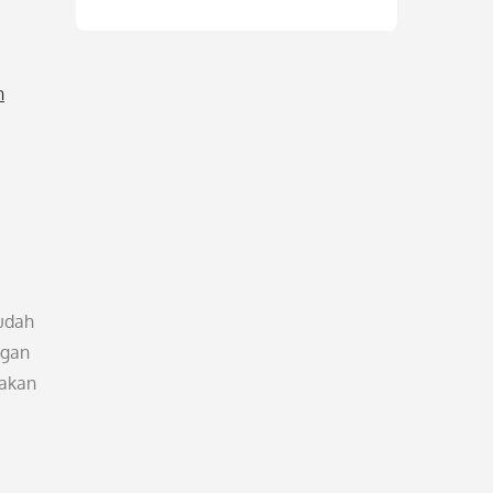
n
udah
ngan
 akan