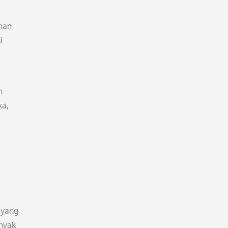
nan
i
n
ka,
 yang
anyak