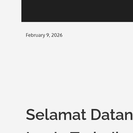
Posted
February 9, 2026
on
Selamat Datang