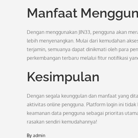
Manfaat Menggun
Dengan menggunakan JIN33, pengguna akan meras
lebih menyenangkan. Mulai dari kemudahan akses
terjamin, semuanya dapat dinikmati oleh para pen
perkembangan terbaru melalui fitur notifikasi yan
Kesimpulan
Dengan segala keunggulan dan manfaat yang dita
aktivitas online pengguna. Platform login ini t
keamanan data pengguna sebagai prioritas utama.
rasakan sendiri kemudahannya!
By
admin