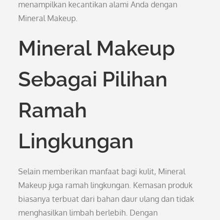
menampilkan kecantikan alami Anda dengan
Mineral Makeup.
Mineral Makeup
Sebagai Pilihan
Ramah
Lingkungan
Selain memberikan manfaat bagi kulit, Mineral
Makeup juga ramah lingkungan. Kemasan produk
biasanya terbuat dari bahan daur ulang dan tidak
menghasilkan limbah berlebih. Dengan