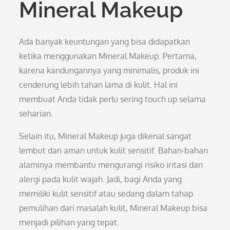
Mineral Makeup
Ada banyak keuntungan yang bisa didapatkan
ketika menggunakan Mineral Makeup. Pertama,
karena kandungannya yang minimalis, produk ini
cenderung lebih tahan lama di kulit. Hal ini
membuat Anda tidak perlu sering touch up selama
seharian.
Selain itu, Mineral Makeup juga dikenal sangat
lembut dan aman untuk kulit sensitif. Bahan-bahan
alaminya membantu mengurangi risiko iritasi dan
alergi pada kulit wajah. Jadi, bagi Anda yang
memiliki kulit sensitif atau sedang dalam tahap
pemulihan dari masalah kulit, Mineral Makeup bisa
menjadi pilihan yang tepat.