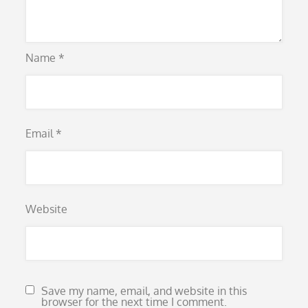
Name
*
Email
*
Website
Save my name, email, and website in this
browser for the next time I comment.