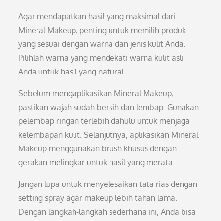
Agar mendapatkan hasil yang maksimal dari
Mineral Makeup, penting untuk memilih produk
yang sesuai dengan warna dan jenis kulit Anda.
Pilihlah warna yang mendekati warna kulit asli
Anda untuk hasil yang natural.
Sebelum mengaplikasikan Mineral Makeup,
pastikan wajah sudah bersih dan lembap. Gunakan
pelembap ringan terlebih dahulu untuk menjaga
kelembapan kulit. Selanjutnya, aplikasikan Mineral
Makeup menggunakan brush khusus dengan
gerakan melingkar untuk hasil yang merata.
Jangan lupa untuk menyelesaikan tata rias dengan
setting spray agar makeup lebih tahan lama.
Dengan langkah-langkah sederhana ini, Anda bisa