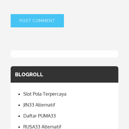
BLOGROLL
Slot Pola Terpercaya
JIN33 Alternatif
Daftar PUMA33
RUSA33 Alternatif