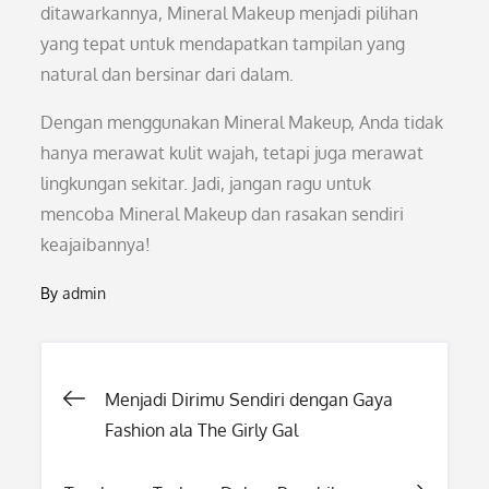
ditawarkannya, Mineral Makeup menjadi pilihan
yang tepat untuk mendapatkan tampilan yang
natural dan bersinar dari dalam.
Dengan menggunakan Mineral Makeup, Anda tidak
hanya merawat kulit wajah, tetapi juga merawat
lingkungan sekitar. Jadi, jangan ragu untuk
mencoba Mineral Makeup dan rasakan sendiri
keajaibannya!
By
admin
Post
Menjadi Dirimu Sendiri dengan Gaya
Fashion ala The Girly Gal
navigation