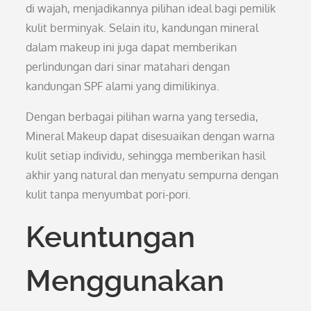
di wajah, menjadikannya pilihan ideal bagi pemilik
kulit berminyak. Selain itu, kandungan mineral
dalam makeup ini juga dapat memberikan
perlindungan dari sinar matahari dengan
kandungan SPF alami yang dimilikinya.
Dengan berbagai pilihan warna yang tersedia,
Mineral Makeup dapat disesuaikan dengan warna
kulit setiap individu, sehingga memberikan hasil
akhir yang natural dan menyatu sempurna dengan
kulit tanpa menyumbat pori-pori.
Keuntungan
Menggunakan