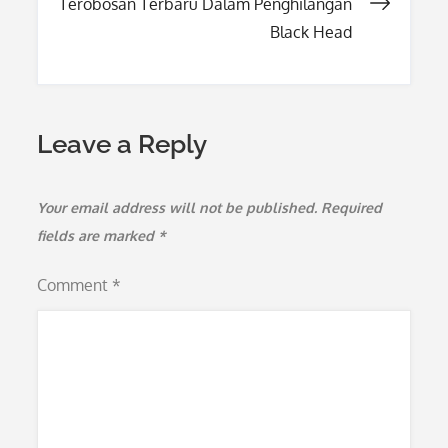
Terobosan Terbaru Dalam Penghilangan
Black Head
Leave a Reply
Your email address will not be published.
Required
fields are marked
*
Comment
*