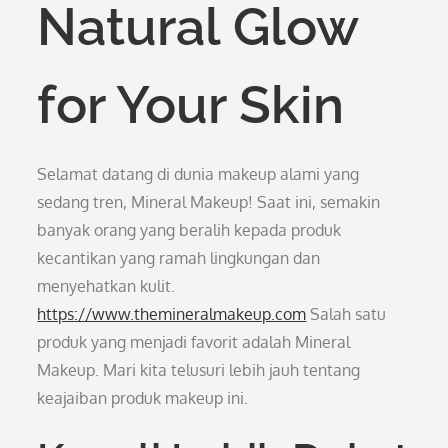
Natural Glow
for Your Skin
Selamat datang di dunia makeup alami yang
sedang tren, Mineral Makeup! Saat ini, semakin
banyak orang yang beralih kepada produk
kecantikan yang ramah lingkungan dan
menyehatkan kulit.
https://www.themineralmakeup.com
Salah satu
produk yang menjadi favorit adalah Mineral
Makeup. Mari kita telusuri lebih jauh tentang
keajaiban produk makeup ini.