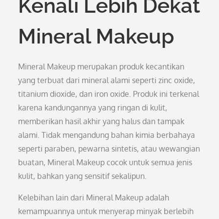
Kenali Lebih Dekat
Mineral Makeup
Mineral Makeup merupakan produk kecantikan
yang terbuat dari mineral alami seperti zinc oxide,
titanium dioxide, dan iron oxide. Produk ini terkenal
karena kandungannya yang ringan di kulit,
memberikan hasil akhir yang halus dan tampak
alami. Tidak mengandung bahan kimia berbahaya
seperti paraben, pewarna sintetis, atau wewangian
buatan, Mineral Makeup cocok untuk semua jenis
kulit, bahkan yang sensitif sekalipun.
Kelebihan lain dari Mineral Makeup adalah
kemampuannya untuk menyerap minyak berlebih