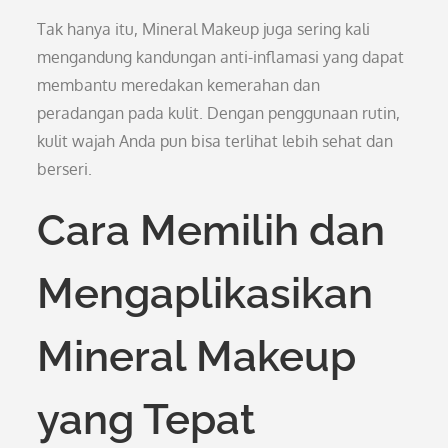
Tak hanya itu, Mineral Makeup juga sering kali
mengandung kandungan anti-inflamasi yang dapat
membantu meredakan kemerahan dan
peradangan pada kulit. Dengan penggunaan rutin,
kulit wajah Anda pun bisa terlihat lebih sehat dan
berseri.
Cara Memilih dan
Mengaplikasikan
Mineral Makeup
yang Tepat