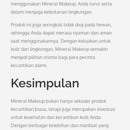
menggunakan Mineral Makeup, Anda turut serta
dalam menjaga kelestarian lingkungan.
Produk ini juga seringkali tidak diuji pada hewan,
sehingga Anda dapat merasa nyaman dan aman
saat menggunakannya. Dengan kebaikan untuk
kulit dan lingkungan, Mineral Makeup semakin
menjadi pilihan utama bagi para pecinta
kecantikan alami.
Kesimpulan
Mineral Makeup bukan hanya sekadar produk
kecantikan biasa, tetapi juga merupakan investasi
untuk kesehatan dan kecantikan kulit Anda.
Dengan berbagai kelebihan dan manfaat yang